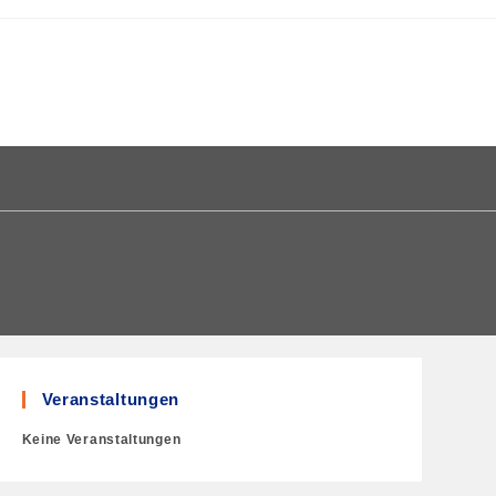
Veranstaltungen
Keine Veranstaltungen