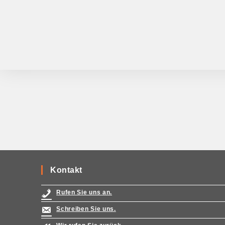
Kontakt
Rufen Sie uns an.
Schreiben Sie uns.