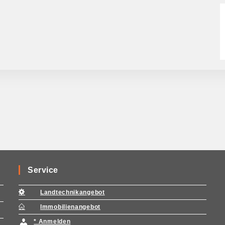
Service
Landtechnikangebot
Immobilienangebot
* Anmelden