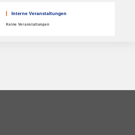
Interne Veranstaltungen
Keine Veranstaltungen