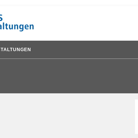
STALTUNGEN