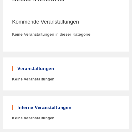
Kommende Veranstaltungen
Keine Veranstaltungen in dieser Kategorie
Veranstaltungen
Keine Veranstaltungen
Interne Veranstaltungen
Keine Veranstaltungen