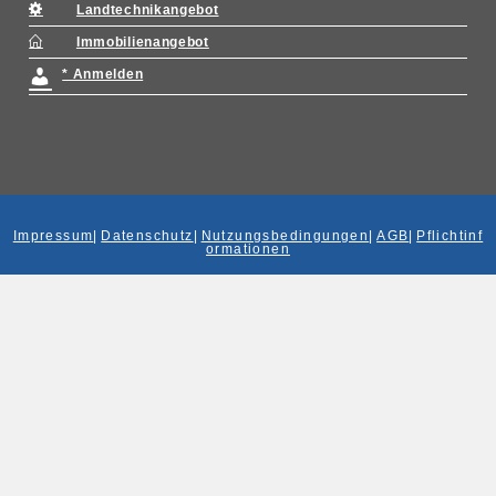
Landtechnikangebot
Immobilienangebot
* Anmelden
Impressum
|
Datenschutz
|
Nutzungsbedingungen
|
AGB
|
Pflichtinf
ormationen