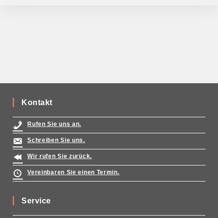
Kontakt
Rufen Sie uns an.
Schreiben Sie uns.
Wir rufen Sie zurück.
Vereinbaren Sie einen Termin.
Service