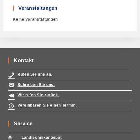
Veranstaltungen
Keine Veranstaltungen
Kontakt
Rufen Sie uns an.
Schreiben Sie uns.
Wir rufen Sie zurück.
Vereinbaren Sie einen Termin.
Service
Landtechnikangebot