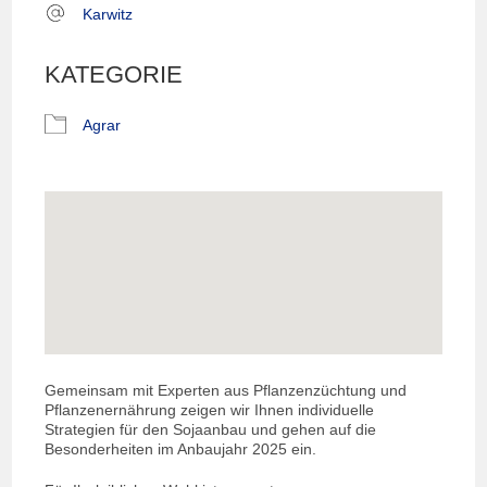
Karwitz
KATEGORIE
Agrar
Gemeinsam mit Experten aus Pflanzenzüchtung und
Pflanzenernährung zeigen wir Ihnen individuelle
Strategien für den Sojaanbau und gehen auf die
Besonderheiten im Anbaujahr 2025 ein.