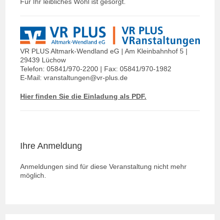
Für Ihr leibliches Wohl ist gesorgt.
VR PLUS Altmark-Wendland eG | Am Kleinbahnhof 5 |
29439 Lüchow
Telefon: 05841/970-2200 | Fax: 05841/970-1982
E-Mail: vranstaltungen@vr-plus.de
Hier finden Sie die Einladung als PDF.
Ihre Anmeldung
Anmeldungen sind für diese Veranstaltung nicht mehr
möglich.