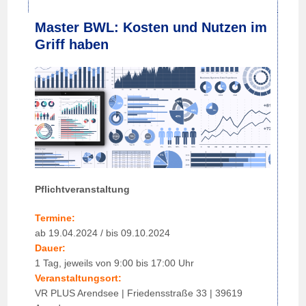
Master BWL: Kosten und Nutzen im
Griff haben
Pflichtveranstaltung
Termine:
ab 19.04.2024 / bis 09.10.2024
Dauer:
1 Tag, jeweils von 9:00 bis 17:00 Uhr
Veranstaltungsort:
VR PLUS Arendsee | Friedensstraße 33 | 39619