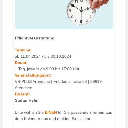
Pflichtveranstaltung
Termine:
ab 11.04.2024 / bis 30.10.2024
Dauer:
1 Tag, jeweils on 9:00 bis 17:00 Uhr
Veranstaltungsort:
VR PLUS Arendsee | Friedensstraße 33 | 39619
Arendsee
Dozent:
Stefan Helm
Bitte wählen Sie
EINEN
für Sie passenden Termin aus
dem Kalender aus und melden Sie sich an.