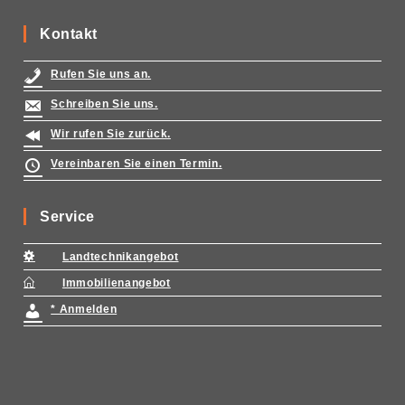
Kontakt
Rufen Sie uns an.
Schreiben Sie uns.
Wir rufen Sie zurück.
Vereinbaren Sie einen Termin.
Service
Landtechnikangebot
Immobilienangebot
* Anmelden