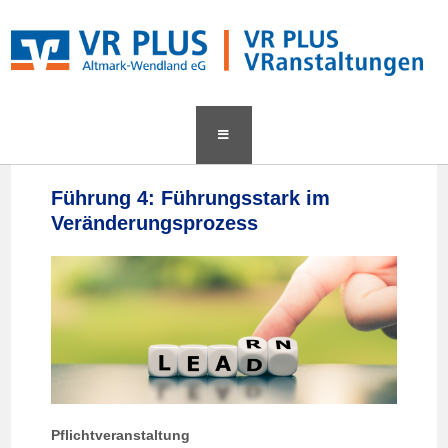
content
Führung 4: Führungsstark im
Veränderungsprozess
Pflichtveranstaltung