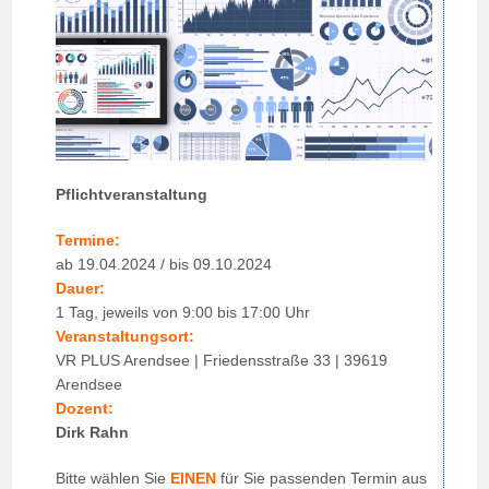
Pflichtveranstaltung
Termine:
ab 19.04.2024 / bis 09.10.2024
Dauer:
1 Tag, jeweils von 9:00 bis 17:00 Uhr
Veranstaltungsort:
VR PLUS Arendsee | Friedensstraße 33 | 39619
Arendsee
Dozent:
Dirk Rahn
Bitte wählen Sie
EINEN
für Sie passenden Termin aus