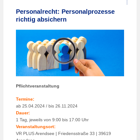
Personalrecht: Personalprozesse
richtig absichern
Pflichtveranstaltung
Termine:
ab 25.04.2024 / bis 26.11.2024
Dauer:
1 Tag, jeweils von 9:00 bis 17:00 Uhr
Veranstaltungsort:
VR PLUS Arendsee | Friedensstraße 33 | 39619