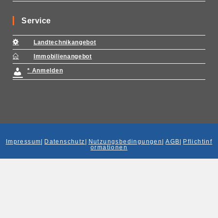
Service
Landtechnikangebot
Immobilienangebot
* Anmelden
Impressum
|
Datenschutz
|
Nutzungsbedingungen
|
AGB
|
Pflichtinf
ormationen