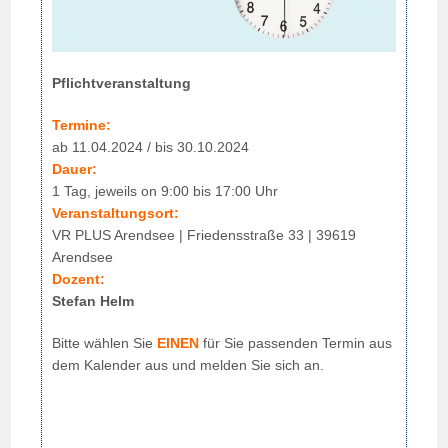
Pflichtveranstaltung
Termine:
ab 11.04.2024 / bis 30.10.2024
Dauer:
1 Tag, jeweils on 9:00 bis 17:00 Uhr
Veranstaltungsort:
VR PLUS Arendsee | Friedensstraße 33 | 39619
Arendsee
Dozent:
Stefan Helm
Bitte wählen Sie
EINEN
für Sie passenden Termin aus
dem Kalender aus und melden Sie sich an.