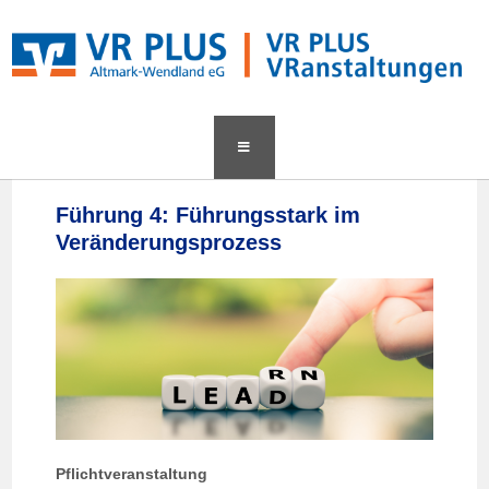
content
Führung 4: Führungsstark im
Veränderungsprozess
Pflichtveranstaltung