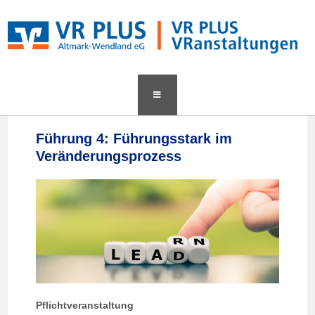
content
Führung 4: Führungsstark im
Veränderungsprozess
Pflichtveranstaltung