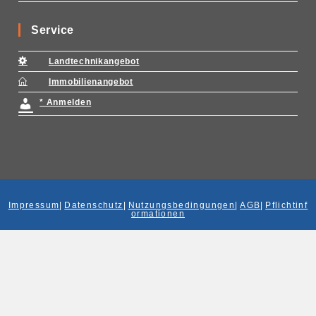
Service
Landtechnikangebot
Immobilienangebot
* Anmelden
Impressum
|
Datenschutz
|
Nutzungsbedingungen
|
AGB
|
Pflichtinf
ormationen