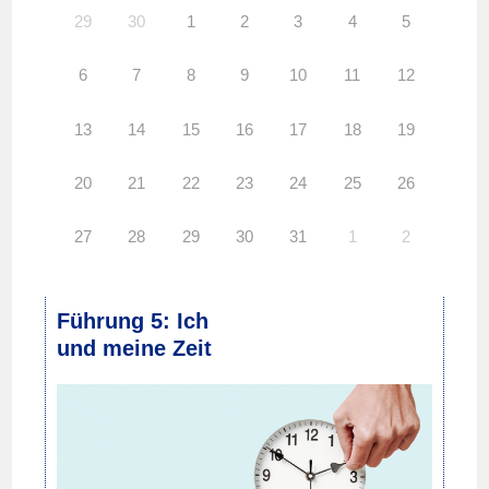
29
30
1
2
3
4
5
6
7
8
9
10
11
12
13
14
15
16
17
18
19
20
21
22
23
24
25
26
27
28
29
30
31
1
2
Führung 5: Ich
und meine Zeit