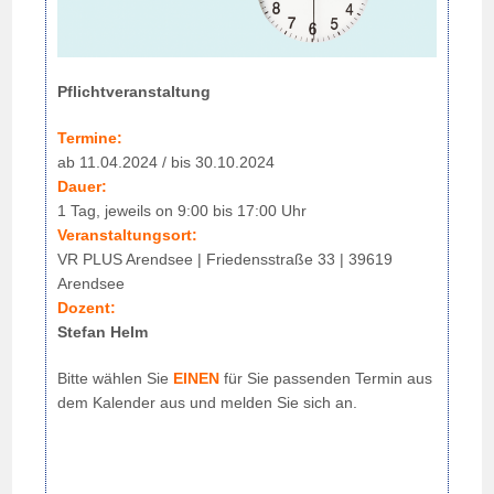
Pflichtveranstaltung
Termine:
ab 11.04.2024 / bis 30.10.2024
Dauer:
1 Tag, jeweils on 9:00 bis 17:00 Uhr
Veranstaltungsort:
VR PLUS Arendsee | Friedensstraße 33 | 39619
Arendsee
Dozent:
Stefan Helm
Bitte wählen Sie
EINEN
für Sie passenden Termin aus
dem Kalender aus und melden Sie sich an.