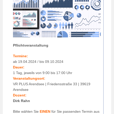
Pflichtveranstaltung
Termine:
ab 19.04.2024 / bis 09.10.2024
Dauer:
1 Tag, jeweils von 9:00 bis 17:00 Uhr
Veranstaltungsort:
VR PLUS Arendsee | Friedensstraße 33 | 39619
Arendsee
Dozent:
Dirk Rahn
Bitte wählen Sie
EINEN
für Sie passenden Termin aus