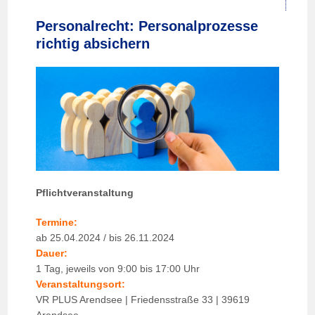
Personalrecht: Personalprozesse
richtig absichern
Pflichtveranstaltung
Termine:
ab 25.04.2024 / bis 26.11.2024
Dauer:
1 Tag, jeweils von 9:00 bis 17:00 Uhr
Veranstaltungsort:
VR PLUS Arendsee | Friedensstraße 33 | 39619