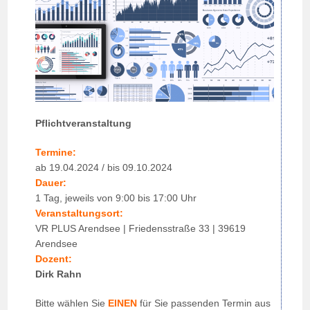
Pflichtveranstaltung
Termine:
ab 19.04.2024 / bis 09.10.2024
Dauer:
1 Tag, jeweils von 9:00 bis 17:00 Uhr
Veranstaltungsort:
VR PLUS Arendsee | Friedensstraße 33 | 39619
Arendsee
Dozent:
Dirk Rahn
Bitte wählen Sie
EINEN
für Sie passenden Termin aus