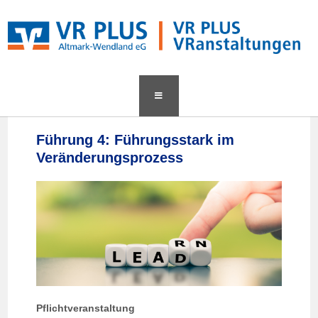
content
Führung 4: Führungsstark im
Veränderungsprozess
Pflichtveranstaltung