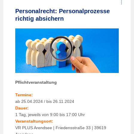
Personalrecht: Personalprozesse
richtig absichern
Pflichtveranstaltung
Termine:
ab 25.04.2024 / bis 26.11.2024
Dauer:
1 Tag, jeweils von 9:00 bis 17:00 Uhr
Veranstaltungsort:
VR PLUS Arendsee | Friedensstraße 33 | 39619