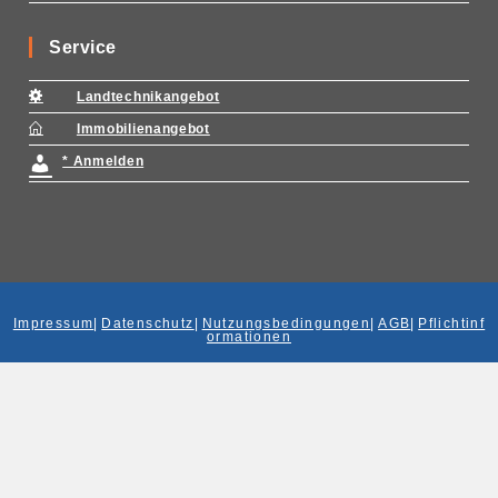
Service
Landtechnikangebot
Immobilienangebot
* Anmelden
Impressum
|
Datenschutz
|
Nutzungsbedingungen
|
AGB
|
Pflichtinf
ormationen