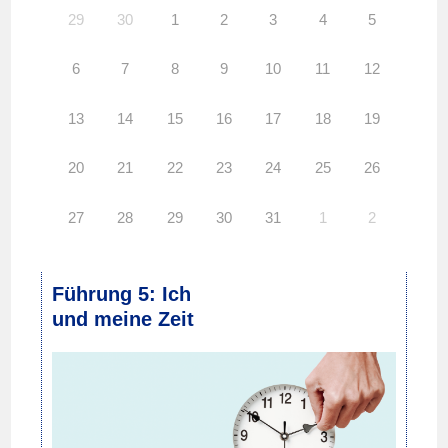
29
30
1
2
3
4
5
6
7
8
9
10
11
12
13
14
15
16
17
18
19
20
21
22
23
24
25
26
27
28
29
30
31
1
2
Führung 5: Ich
und meine Zeit