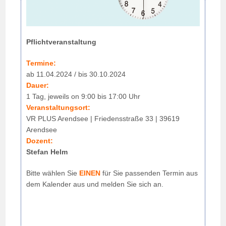
Pflichtveranstaltung
Termine:
ab 11.04.2024 / bis 30.10.2024
Dauer:
1 Tag, jeweils on 9:00 bis 17:00 Uhr
Veranstaltungsort:
VR PLUS Arendsee | Friedensstraße 33 | 39619
Arendsee
Dozent:
Stefan Helm
Bitte wählen Sie
EINEN
für Sie passenden Termin aus
dem Kalender aus und melden Sie sich an.