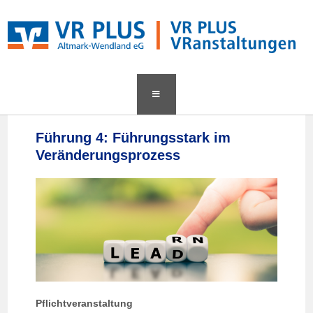
content
Führung 4: Führungsstark im
Veränderungsprozess
Pflichtveranstaltung