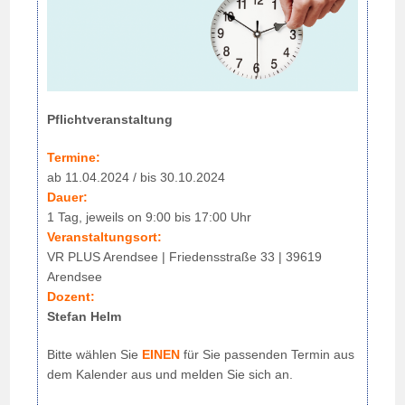
Pflichtveranstaltung
Termine:
ab 11.04.2024 / bis 30.10.2024
Dauer:
1 Tag, jeweils on 9:00 bis 17:00 Uhr
Veranstaltungsort:
VR PLUS Arendsee | Friedensstraße 33 | 39619
Arendsee
Dozent:
Stefan Helm
Bitte wählen Sie
EINEN
für Sie passenden Termin aus
dem Kalender aus und melden Sie sich an.