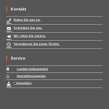
Kontakt
Rufen Sie uns an.
Schreiben Sie uns.
Wir rufen Sie zurück.
Vereinbaren Sie einen Termin.
Service
Landtechnikangebot
Immobilienangebot
* Anmelden