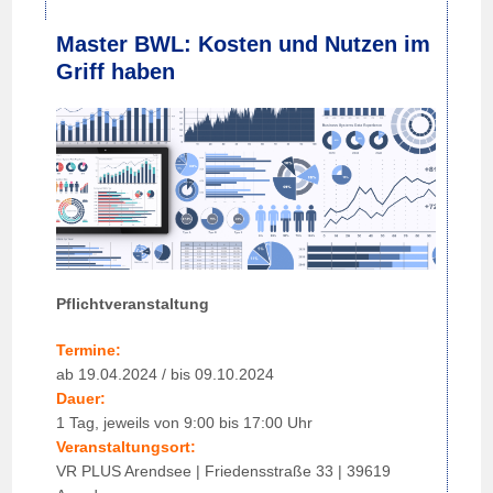
Master BWL: Kosten und Nutzen im
Griff haben
Pflichtveranstaltung
Termine:
ab 19.04.2024 / bis 09.10.2024
Dauer:
1 Tag, jeweils von 9:00 bis 17:00 Uhr
Veranstaltungsort:
VR PLUS Arendsee | Friedensstraße 33 | 39619