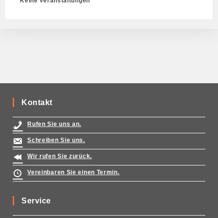
Keine Veranstaltungen
Kontakt
Rufen Sie uns an.
Schreiben Sie uns.
Wir rufen Sie zurück.
Vereinbaren Sie einen Termin.
Service