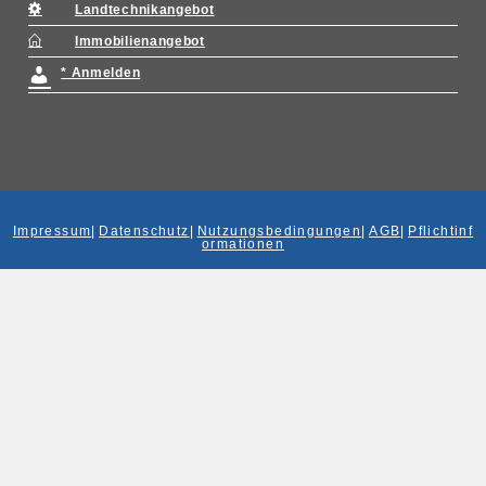
Landtechnikangebot
Immobilienangebot
* Anmelden
Impressum
|
Datenschutz
|
Nutzungsbedingungen
|
AGB
|
Pflichtinf
ormationen