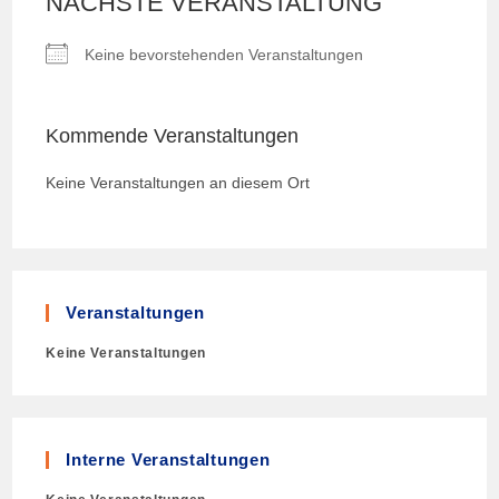
NÄCHSTE VERANSTALTUNG
Keine bevorstehenden Veranstaltungen
Kommende Veranstaltungen
Keine Veranstaltungen an diesem Ort
Veranstaltungen
Keine Veranstaltungen
Interne Veranstaltungen