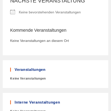
NÄCHSTE VERANSTALTUNG
Keine bevorstehenden Veranstaltungen
Kommende Veranstaltungen
Keine Veranstaltungen an diesem Ort
Veranstaltungen
Keine Veranstaltungen
Interne Veranstaltungen