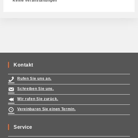
Keine Veranstaltungen
Kontakt
Rufen Sie uns an.
Schreiben Sie uns.
Wir rufen Sie zurück.
Vereinbaren Sie einen Termin.
Service