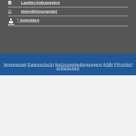
Landtechnikangebot
Immobilienangebot
* Anmelden
Impressum
|
Datenschutz
|
Nutzungsbedingungen
|
AGB
|
Pflichtinf
ormationen