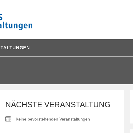
STALTUNGEN
NÄCHSTE VERANSTALTUNG
Keine bevorstehenden Veranstaltungen