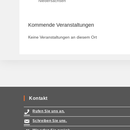
Niedersachsen
Kommende Veranstaltungen
Keine Veranstaltungen an diesem Ort
Kontakt
Rufen Sie uns an.
Schreiben Sie uns.