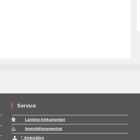
Service
Landtechnikangebot
Immobilienangebot
* Anmelden