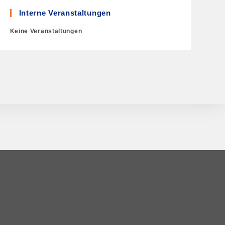
Interne Veranstaltungen
Keine Veranstaltungen