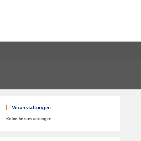
Veranstaltungen
Keine Veranstaltungen